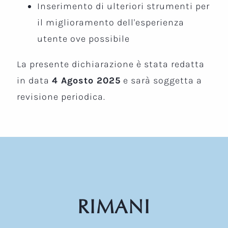
Inserimento di ulteriori strumenti per
il miglioramento dell'esperienza
utente ove possibile
La presente dichiarazione è stata redatta
in data
4 Agosto 2025
e sarà soggetta a
revisione periodica.
RIMANI