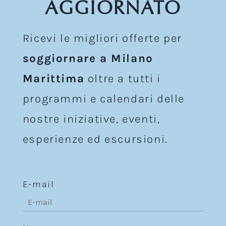
AGGIORNATO
Ricevi le migliori offerte per
soggiornare a Milano
Marittima
oltre a tutti i
programmi e calendari delle
nostre iniziative, eventi,
esperienze ed escursioni.
E-mail