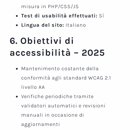
misura in PHP/CSS/JS
Test di usabilità effettuati:
Sì
Lingua del sito:
Italiano
6. Obiettivi di
accessibilità – 2025
Mantenimento costante della
conformità agli standard WCAG 2.1
livello AA
Verifiche periodiche tramite
validatori automatici e revisioni
manuali in occasione di
aggiornamenti