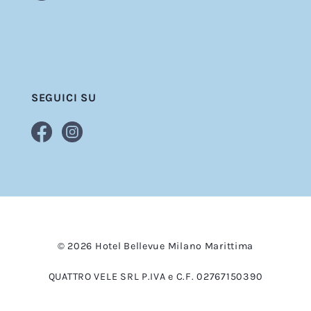
SEGUICI SU
© 2026 Hotel Bellevue Milano Marittima
QUATTRO VELE SRL P.IVA e C.F. 02767150390