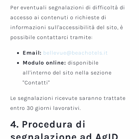
Per eventuali segnalazioni di difficoltà di
accesso ai contenuti o richieste di
informazioni sull'accessibilità del sito, è
possibile contattarci tramite:
Email:
bellevue@beachotels.it
Modulo online:
disponibile
all'interno del sito nella sezione
"Contatti"
Le segnalazioni ricevute saranno trattate
entro 30 giorni lavorativi.
4. Procedura di
segnalazione ad AgID