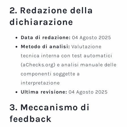
2. Redazione della
dichiarazione
Data di redazione:
04 Agosto 2025
Metodo di analisi:
Valutazione
tecnica interna con test automatici
(aChecks.org) e analisi manuale delle
componenti soggette a
interpretazione
Ultima revisione:
04 Agosto 2025
3. Meccanismo di
feedback