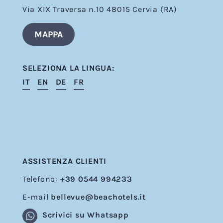
Via XIX Traversa n.10 48015 Cervia (RA)
MAPPA
SELEZIONA LA LINGUA:
IT
EN
DE
FR
ASSISTENZA CLIENTI
Telefono:
+39 0544 994233
E-mail
bellevue@beachotels.it
Scrivici su Whatsapp